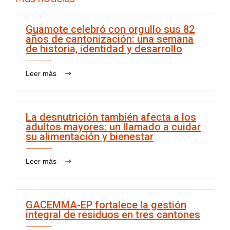
Guamote celebró con orgullo sus 82
años de cantonización: una semana
de historia, identidad y desarrollo
Leer más
La desnutrición también afecta a los
adultos mayores: un llamado a cuidar
su alimentación y bienestar
Leer más
GACEMMA-EP fortalece la gestión
integral de residuos en tres cantones