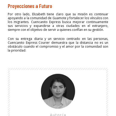
Proyecciones a Futuro
Por otro lado, Elizabeth tiene claro que su misión es continuar
apoyando a la comunidad de Guamote y fortalecer los vínculos con
los migrantes. Cuencanito Express busca mejorar continuamente
sus servicios y expandirse a otras ciudades en el extranjero,
siempre con el objetivo de servir a quienes confían en su gestión.
Con su entrega diaria y un servicio centrado en las personas,
Cuencanito Express Courier demuestra que la distancia no es un
obstáculo cuando el compromiso y el amor por la comunidad son
la prioridad.
Autor/a