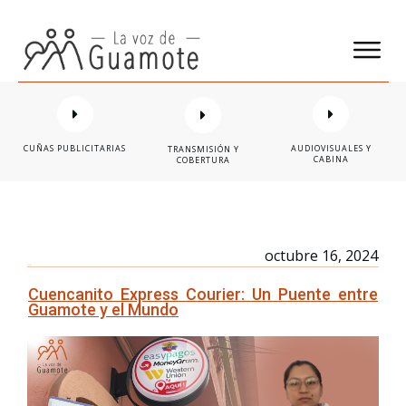
CUÑAS PUBLICITARIAS
AUDIOVISUALES Y
TRANSMISIÓN Y
CABINA
COBERTURA
octubre 16, 2024
Cuencanito Express Courier: Un Puente entre
Guamote y el Mundo