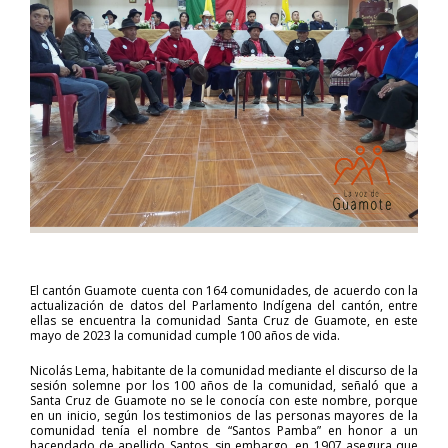
El cantón Guamote cuenta con 164 comunidades, de acuerdo con la
actualización de datos del Parlamento Indígena del cantón, entre
ellas se encuentra la comunidad Santa Cruz de Guamote, en este
mayo de 2023 la comunidad cumple 100 años de vida.
Nicolás Lema, habitante de la comunidad mediante el discurso de la
sesión solemne por los 100 años de la comunidad, señaló que a
Santa Cruz de Guamote no se le conocía con este nombre, porque
en un inicio, según los testimonios de las personas mayores de la
comunidad tenía el nombre de “Santos Pamba” en honor a un
hacendado de apellido Santos, sin embargo, en 1907 asegura que