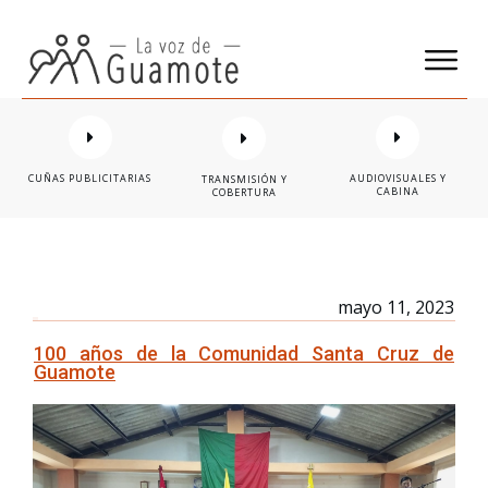
CUÑAS PUBLICITARIAS
AUDIOVISUALES Y
TRANSMISIÓN Y
CABINA
COBERTURA
mayo 11, 2023
100 años de la Comunidad Santa Cruz de
Guamote