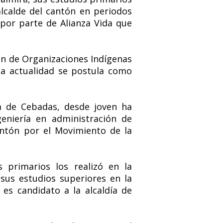
 alcalde del cantón en periodos
 por parte de Alianza Vida que
ón de Organizaciones Indígenas
la actualidad se postula como
a de Cebadas, desde joven ha
geniería en administración de
antón por el Movimiento de la
 primarios los realizó en la
 sus estudios superiores en la
es candidato a la alcaldía de