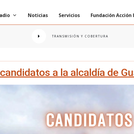
radio
Noticias
Servicios
Fundación Acción
TRANSMISIÓN Y COBERTURA
candidatos a la alcaldía de 