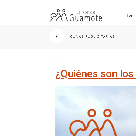
La 
CUÑAS PUBLICITARIAS
¿Quiénes son los 