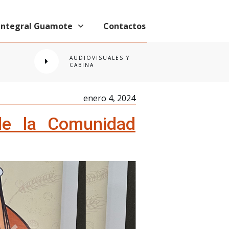
 Integral Guamote
Contactos
AUDIOVISUALES Y
CABINA
enero 4, 2024
de la Comunidad