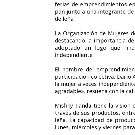
ferias de emprendimientos en 
pan junto a una integrante de 
de leña.
La Organización de Mujeres d
destacando la importancia de 
adoptado un logo que rind
independiente.
El nombre del emprendimient
participación colectiva. Dario
la mujer a veces independiente
agradable», resuena con la cal
Mishky Tanda tiene la visión
través de sus productos, entr
leña. La capacidad de produc
lunes, miércoles y viernes par