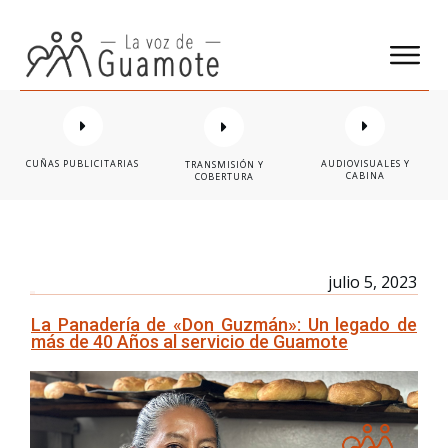
CUÑAS PUBLICITARIAS
AUDIOVISUALES Y
TRANSMISIÓN Y
CABINA
COBERTURA
julio 5, 2023
La Panadería de «Don Guzmán»: Un legado de
más de 40 Años al servicio de Guamote