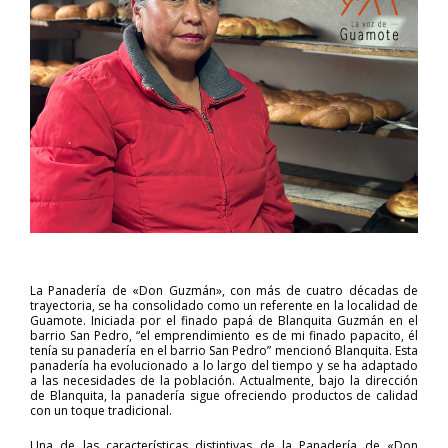
La Panadería de «Don Guzmán», con más de cuatro décadas de
trayectoria, se ha consolidado como un referente en la localidad de
Guamote. Iniciada por el finado papá de Blanquita Guzmán en el
barrio San Pedro, “el emprendimiento es de mi finado papacito, él
tenía su panadería en el barrio San Pedro” mencionó Blanquita. Esta
panadería ha evolucionado a lo largo del tiempo y se ha adaptado
a las necesidades de la población. Actualmente, bajo la dirección
de Blanquita, la panadería sigue ofreciendo productos de calidad
con un toque tradicional.
Una de las características distintivas de la Panadería de «Don