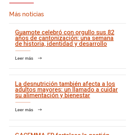
Más noticias
Guamote celebró con orgullo sus 82
años de cantonización: una semana
de historia, identidad y desarrollo
Leer más
La desnutrición también afecta a los
adultos mayores: un llamado a cuidar
su alimentación y bienestar
Leer más