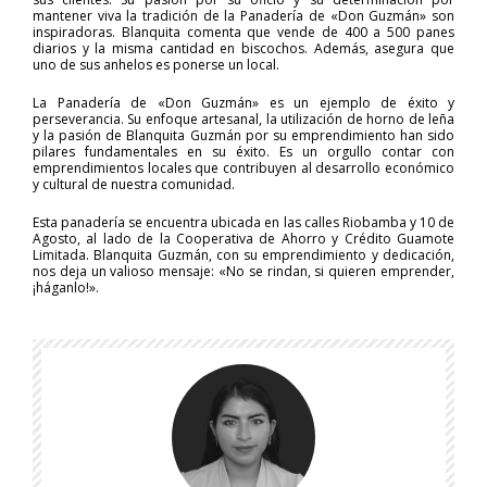
mantener viva la tradición de la Panadería de «Don Guzmán» son
inspiradoras. Blanquita comenta que vende de 400 a 500 panes
diarios y la misma cantidad en biscochos. Además, asegura que
uno de sus anhelos es ponerse un local.
La Panadería de «Don Guzmán» es un ejemplo de éxito y
perseverancia. Su enfoque artesanal, la utilización de horno de leña
y la pasión de Blanquita Guzmán por su emprendimiento han sido
pilares fundamentales en su éxito. Es un orgullo contar con
emprendimientos locales que contribuyen al desarrollo económico
y cultural de nuestra comunidad.
Esta panadería se encuentra ubicada en las calles Riobamba y 10 de
Agosto, al lado de la Cooperativa de Ahorro y Crédito Guamote
Limitada. Blanquita Guzmán, con su emprendimiento y dedicación,
nos deja un valioso mensaje: «No se rindan, si quieren emprender,
¡háganlo!».